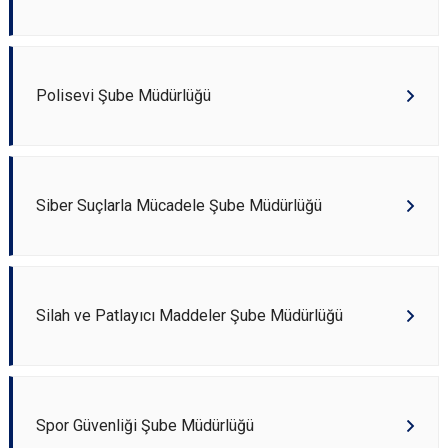
Polisevi Şube Müdürlüğü
Siber Suçlarla Mücadele Şube Müdürlüğü
Silah ve Patlayıcı Maddeler Şube Müdürlüğü
Spor Güvenliği Şube Müdürlüğü