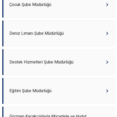
Çocuk Şube Müdürlüğü
Deniz Limanı Şube Müdürlüğü
Destek Hizmetleri Şube Müdürlüğü
Eğitim Şube Müdürlüğü
Göçmen Kaçakçılığıyla Mücadele ve Hudut