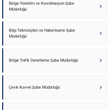
Belge Yönetimi ve Koordinasyon Şube
Müdürlüğü
Bilgi Teknolojileri ve Haberleşme Şube
Müdürlüğü
Bölge Trafik Denetleme Şube Müdürlüğü
Çevik Kuvvet Şube Müdürlüğü