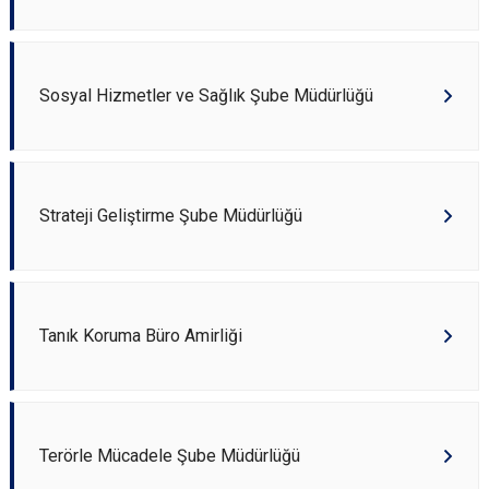
Sosyal Hizmetler ve Sağlık Şube Müdürlüğü
Strateji Geliştirme Şube Müdürlüğü
Tanık Koruma Büro Amirliği
Terörle Mücadele Şube Müdürlüğü