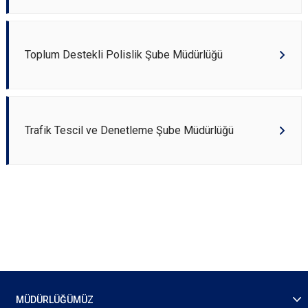
Toplum Destekli Polislik Şube Müdürlüğü
Trafik Tescil ve Denetleme Şube Müdürlüğü
MÜDÜRLÜĞÜMÜZ