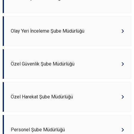
Olay Yeri İnceleme Şube Müdürlüğü
Özel Güvenlik Şube Müdürlüğü
Özel Harekat Şube Müdürlüğü
Personel Şube Müdürlüğü