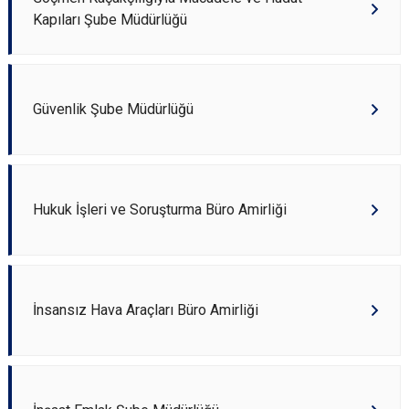
Kapıları Şube Müdürlüğü
Güvenlik Şube Müdürlüğü
Hukuk İşleri ve Soruşturma Büro Amirliği
İnsansız Hava Araçları Büro Amirliği